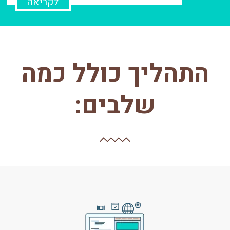
לקריאה
התהליך כולל כמה
שלבים: