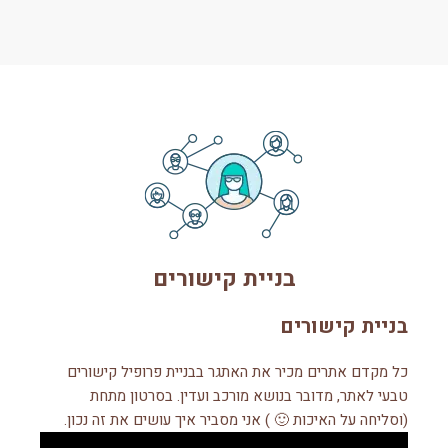
בניית קישורים
בניית קישורים
כל מקדם אתרים מכיר את האתגר בבניית פרופיל קישורים
טבעי לאתר, מדובר בנושא מורכב ועדין. בסרטון מתחת
(וסליחה על האיכות 🙂 ) אני מסביר איך עושים את זה נכון.