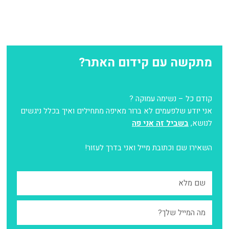
מתקשה עם קידום האתר?
קודם כל – נשימה עמוקה ?
אני יודע שלפעמים לא ברור מאיפה מתחילים ואיך בכלל ניגשים
לנושא,
בשביל זה אני פה
השאירו שם וכתובת מייל ואני בדרך לעזור!
ש
ם
מ
י