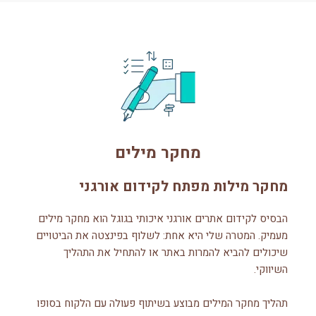
מחקר מילים
מחקר מילות מפתח לקידום אורגני
הבסיס לקידום אתרים אורגני איכותי בגוגל הוא מחקר מילים
מעמיק. המטרה שלי היא אחת: לשלוף בפינצטה את הביטויים
שיכולים להביא להמרות באתר או להתחיל את התהליך
השיווקי.
תהליך מחקר המילים מבוצע בשיתוף פעולה עם הלקוח בסופו