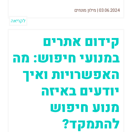
03.06.2024
|
מילון מונחים
לקריאה
קידום אתרים
במנועי חיפוש: מה
האפשרויות ואיך
יודעים באיזה
מנוע חיפוש
להתמקד?