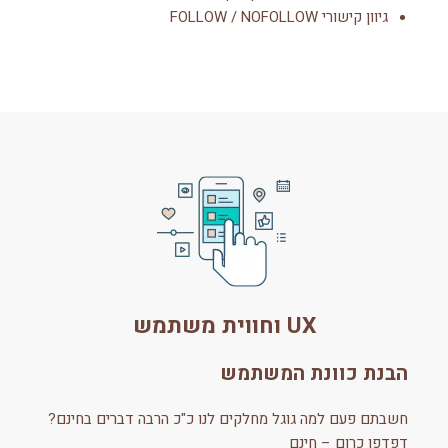
גיוון קישורי FOLLOW / NOFOLLOW
UX וחווית משתמש
הבנת כוונת המשתמש
חשבתם פעם למה גוגל מחלקים לנו כ"כ הרבה דברים בחינם?
דפדפן כרום – חינם