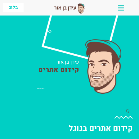
ילוג
בלוג
תוכן
עידן בן אור
קידום אתרים
קידום אתרים בגוגל