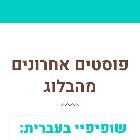
פוסטים אחרונים
מהבלוג
שופיפיי בעברית: