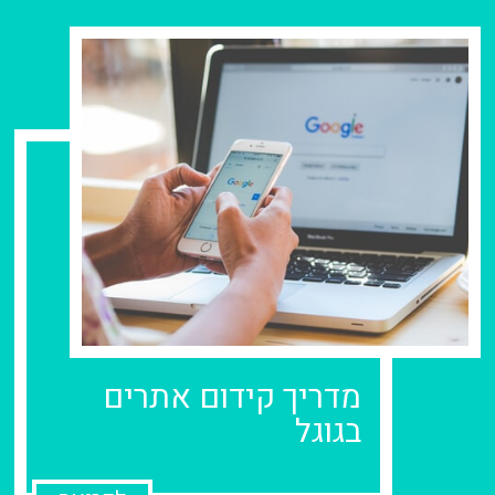
מדריך קידום אתרים
בגוגל