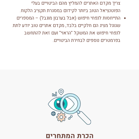
צריך מקדם האתרים להמליץ מהם הביטויים בעלי
הפוטנציאל הטוב ביותר לקידום במסגרת תקציב הלקוח.
התייחסות לנפחי חיפוש (אבל בערבון מוגבל) – המספרים
שגוגל מציג הם חלקיים בלבד, מקדם אתרים טוב יודע לתת
לנפחי חיפוש את המשקל "הראוי" ועם זאת להתחשב
בפרמטרים נוספים לבחירת הביטויים.
הכרת המתחרים