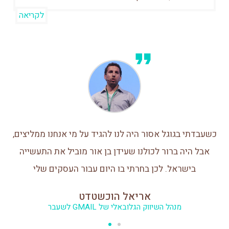
לקריאה
כשעבדתי בגוגל אסור היה לנו להגיד על מי אנחנו ממליצים,
אבל היה ברור לכולנו שעידן בן אור מוביל את התעשייה
בישראל. לכן בחרתי בו היום עבור העסקים שלי
אריאל הוכשטדט
מנהל השיווק הגלובאלי של GMAIL לשעבר